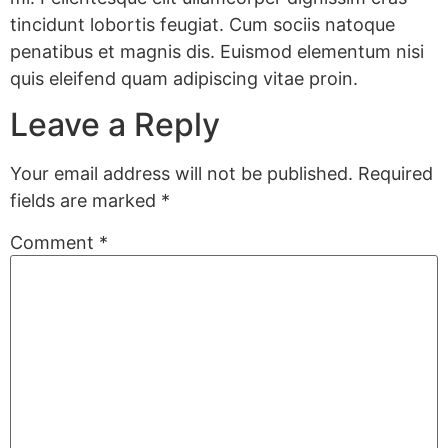
tincidunt lobortis feugiat. Cum sociis natoque
penatibus et magnis dis. Euismod elementum nisi
quis eleifend quam adipiscing vitae proin.
Leave a Reply
Your email address will not be published.
Required
fields are marked
*
Comment
*