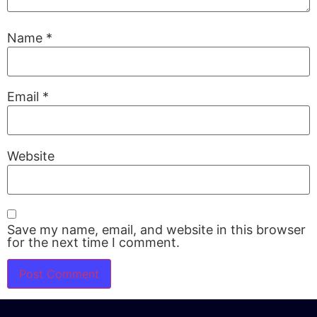
Name
*
Email
*
Website
Save my name, email, and website in this browser
for the next time I comment.