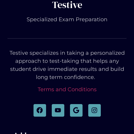
Testive
Specialized Exam Preparation
Testive specializes in taking a personalized
approach to test-taking that helps any
student drive immediate results and build
long term confidence.
Terms and Conditions