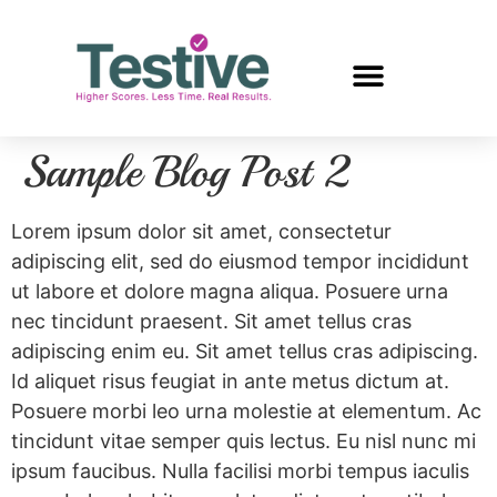
Sample Blog Post 2
Lorem ipsum dolor sit amet, consectetur
adipiscing elit, sed do eiusmod tempor incididunt
ut labore et dolore magna aliqua. Posuere urna
nec tincidunt praesent. Sit amet tellus cras
adipiscing enim eu. Sit amet tellus cras adipiscing.
Id aliquet risus feugiat in ante metus dictum at.
Posuere morbi leo urna molestie at elementum. Ac
tincidunt vitae semper quis lectus. Eu nisl nunc mi
ipsum faucibus. Nulla facilisi morbi tempus iaculis